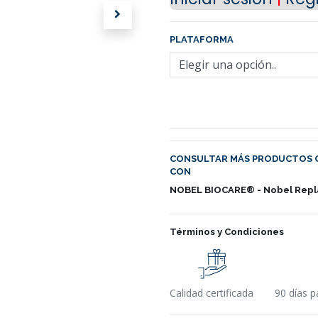
PLATAFORMA
CONSULTAR MÁS PRODUCTOS 
CON
NOBEL BIOCARE® - Nobel Repl
Términos y Condiciones
Calidad certificada
90 días p