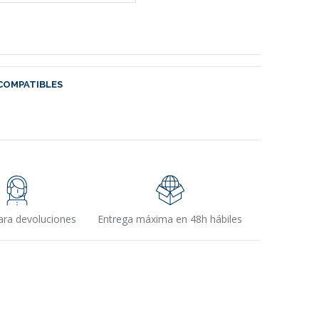
COMPATIBLES
ara devoluciones
Entrega máxima en 48h hábiles