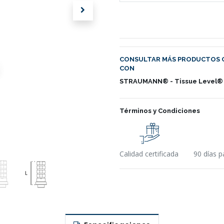
CONSULTAR MÁS PRODUCTOS 
CON
STRAUMANN® - Tissue Level®
Términos y Condiciones
Calidad certificada
90 días p