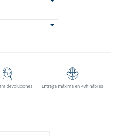
s
ara devoluciones
Entrega máxima en 48h hábiles