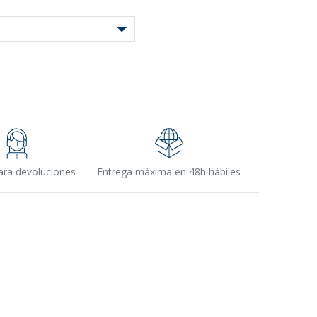
ara devoluciones
Entrega máxima en 48h hábiles