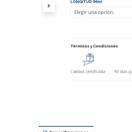
LONGITUD (mm)
Términos y Condiciones
Calidad certificada
90 días p