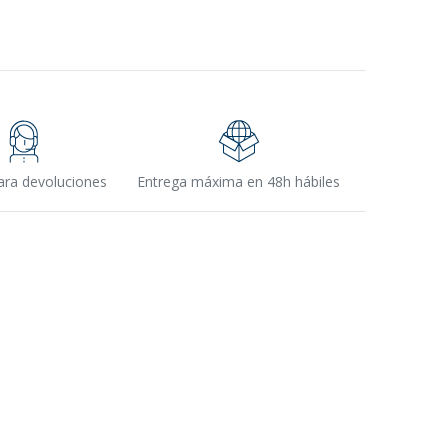
ara devoluciones
Entrega máxima en 48h hábiles